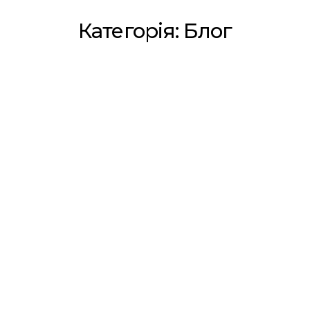
Категорія:
Блог